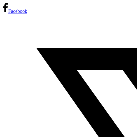
Facebook