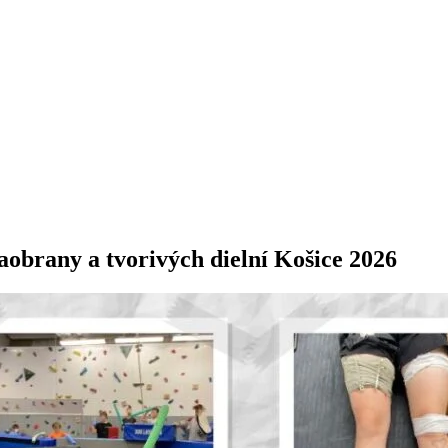
aobrany a tvorivých dielní Košice 2026